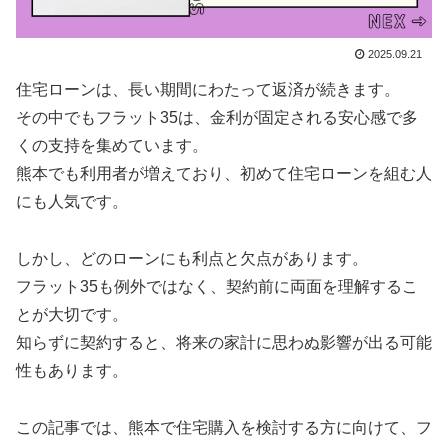
2025.09.21
住宅ローンは、長い期間にわたって返済が続きます。
その中でもフラット35は、金利が固定される安心感で多
くの支持を集めています。
熊本でも利用者が増えており、初めて住宅ローンを組む人
にも人気です。
しかし、どのローンにも利点と欠点があります。
フラット35も例外ではなく、契約前に両面を理解するこ
とが大切です。
知らずに契約すると、将来の家計に思わぬ影響が出る可能
性もあります。
この記事では、熊本で住宅購入を検討する方に向けて、フ