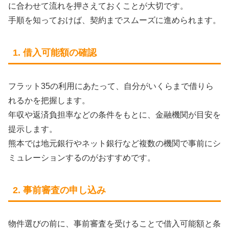
に合わせて流れを押さえておくことが大切です。
手順を知っておけば、契約までスムーズに進められます。
1. 借入可能額の確認
フラット35の利用にあたって、自分がいくらまで借りら
れるかを把握します。
年収や返済負担率などの条件をもとに、金融機関が目安を
提示します。
熊本では地元銀行やネット銀行など複数の機関で事前にシ
ミュレーションするのがおすすめです。
2. 事前審査の申し込み
物件選びの前に、事前審査を受けることで借入可能額と条