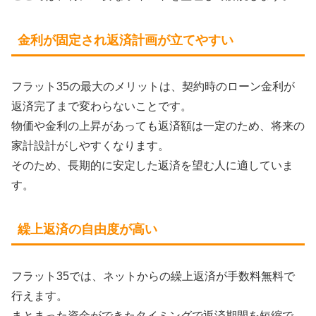
金利が固定され返済計画が立てやすい
フラット35の最大のメリットは、契約時のローン金利が
返済完了まで変わらないことです。
物価や金利の上昇があっても返済額は一定のため、将来の
家計設計がしやすくなります。
そのため、長期的に安定した返済を望む人に適していま
す。
繰上返済の自由度が高い
フラット35では、ネットからの繰上返済が手数料無料で
行えます。
まとまった資金ができたタイミングで返済期間を短縮で