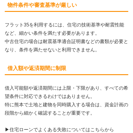
物件条件や審査基準が厳しい
フラット35を利用するには、住宅の技術基準や耐震性能
など、細かい条件を満たす必要があります。
中古住宅の場合は耐震基準適合証明書などの書類が必要と
なり、条件を満たせないと利用できません。
借入額や返済期間に制限
借入可能額や返済期間には上限・下限があり、すべての希
望条件に対応できるわけではありません。
特に熊本で土地と建物を同時購入する場合は、資金計画の
段階から細かく確認することが重要です。
▶︎住宅ローンでよくある失敗についてはこちらから