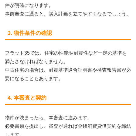
件が明確になります。
事前審査に通ると、購入計画を立てやすくなるでしょう。
3. 物件条件の確認
フラット35では、住宅の性能や耐震性など一定の基準を
満たさなければなりません。
中古住宅の場合は、耐震基準適合証明書や検査報告書が必
要になることもあります。
4. 本審査と契約
物件が決まったら、本審査に進みます。
必要書類を提出し、審査が通れば金銭消費貸借契約を締結
します。