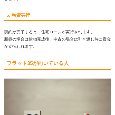
5. 融資実行
契約が完了すると、住宅ローンが実行されます。
新築の場合は建物完成後、中古の場合は引き渡し時に資金
が支払われます。
フラット35が向いている人