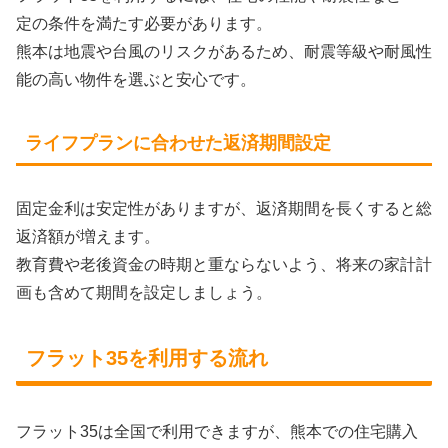
定の条件を満たす必要があります。
熊本は地震や台風のリスクがあるため、耐震等級や耐風性
能の高い物件を選ぶと安心です。
ライフプランに合わせた返済期間設定
固定金利は安定性がありますが、返済期間を長くすると総
返済額が増えます。
教育費や老後資金の時期と重ならないよう、将来の家計計
画も含めて期間を設定しましょう。
フラット35を利用する流れ
フラット35は全国で利用できますが、熊本での住宅購入