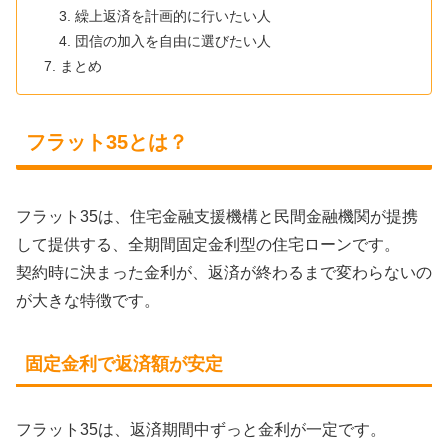
繰上返済を計画的に行いたい人
団信の加入を自由に選びたい人
まとめ
フラット35とは？
フラット35は、住宅金融支援機構と民間金融機関が提携
して提供する、全期間固定金利型の住宅ローンです。
契約時に決まった金利が、返済が終わるまで変わらないの
が大きな特徴です。
固定金利で返済額が安定
フラット35は、返済期間中ずっと金利が一定です。