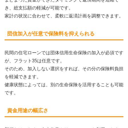
き、総支払額の軽減が可能です。
家計の状況に合わせて、柔軟に返済計画を調整できます。
団信加入が任意で保険料を抑えられる
民間の住宅ローンでは団体信用生命保険の加入が必須です
が、フラット35は任意です。
そのため、加入しない選択をすれば、その分の保険料負担
を軽減できます。
健康状態によっては、別の生命保険を活用することも可能
です。
資金用途の幅広さ