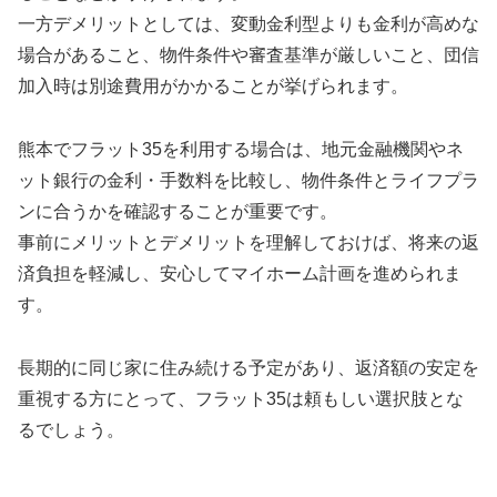
一方デメリットとしては、変動金利型よりも金利が高めな
場合があること、物件条件や審査基準が厳しいこと、団信
加入時は別途費用がかかることが挙げられます。
熊本でフラット35を利用する場合は、地元金融機関やネ
ット銀行の金利・手数料を比較し、物件条件とライフプラ
ンに合うかを確認することが重要です。
事前にメリットとデメリットを理解しておけば、将来の返
済負担を軽減し、安心してマイホーム計画を進められま
す。
長期的に同じ家に住み続ける予定があり、返済額の安定を
重視する方にとって、フラット35は頼もしい選択肢とな
るでしょう。