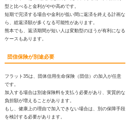
型と比べると金利がやや高めです。
短期で完済する場合や金利が低い間に返済を終える計画な
ら、総返済額が多くなる可能性があります。
熊本でも、返済期間が短い人は変動型のほうが有利になる
ケースもあります。
団信保険が別途必要
フラット35は、団体信用生命保険（団信）の加入が任意
です。
加入する場合は別途保険料を支払う必要があり、実質的な
負担額が増えることがあります。
もし、健康上の理由で加入できない場合は、別の保障手段
を検討する必要があります。