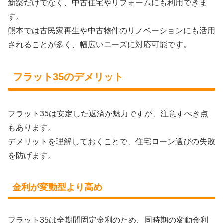
新築だけでなく、中古住宅やリフォームにも利用できま
す。
熊本では古民家再生や中古物件のリノベーションにも活用
されることが多く、幅広いニーズに対応可能です。
フラット35のデメリット
フラット35は安定した返済が魅力ですが、注意すべき点
もあります。
デメリットを理解しておくことで、住宅ローン選びの失敗
を防げます。
金利が変動型より高め
フラット35は全期間固定金利のため、同時期の変動金利