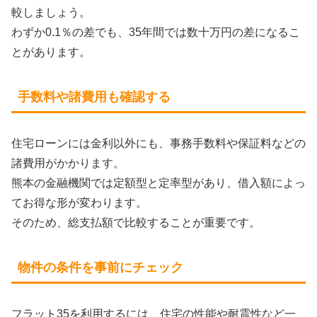
較しましょう。
わずか0.1％の差でも、35年間では数十万円の差になるこ
とがあります。
手数料や諸費用も確認する
住宅ローンには金利以外にも、事務手数料や保証料などの
諸費用がかかります。
熊本の金融機関では定額型と定率型があり、借入額によっ
てお得な形が変わります。
そのため、総支払額で比較することが重要です。
物件の条件を事前にチェック
フラット35を利用するには、住宅の性能や耐震性など一