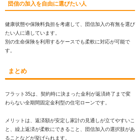
団信の加入を自由に選びたい人
健康状態や保険料負担を考慮して、団信加入の有無を選び
たい人に適しています。
別の生命保険を利用するケースでも柔軟に対応が可能で
す。
まとめ
フラット35は、契約時に決まった金利が返済終了まで変
わらない全期間固定金利型の住宅ローンです。
メリットは、返済額が安定し家計の見通しが立てやすいこ
と、繰上返済が柔軟にできること、団信加入の選択肢があ
ることなどが挙げられます。