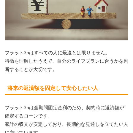
フラット35はすべての人に最適とは限りません。
特徴を理解したうえで、自分のライフプランに合うかを判
断することが大切です。
将来の返済額を固定して安心したい人
フラット35は全期間固定金利のため、契約時に返済額が
確定するローンです。
家計の収支が安定しており、長期的な見通しを立てたい人
に向いています。