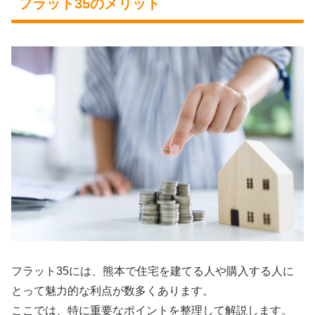
フラット35のメリット
フラット35には、熊本で住宅を建てる人や購入する人に
とって魅力的な利点が数多くあります。
ここでは、特に重要なポイントを整理して解説します。