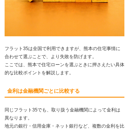
フラット35は全国で利用できますが、熊本の住宅事情に
合わせて選ぶことで、より失敗を防げます。
ここでは、熊本で住宅ローンを選ぶときに押さえたい具体
的な比較ポイントを解説します。
金利は金融機関ごとに比較する
同じフラット35でも、取り扱う金融機関によって金利は
異なります。
地元の銀行・信用金庫・ネット銀行など、複数の金利を比