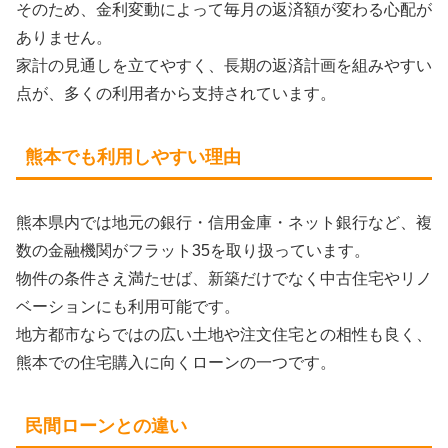
そのため、金利変動によって毎月の返済額が変わる心配が
ありません。
家計の見通しを立てやすく、長期の返済計画を組みやすい
点が、多くの利用者から支持されています。
熊本でも利用しやすい理由
熊本県内では地元の銀行・信用金庫・ネット銀行など、複
数の金融機関がフラット35を取り扱っています。
物件の条件さえ満たせば、新築だけでなく中古住宅やリノ
ベーションにも利用可能です。
地方都市ならではの広い土地や注文住宅との相性も良く、
熊本での住宅購入に向くローンの一つです。
民間ローンとの違い