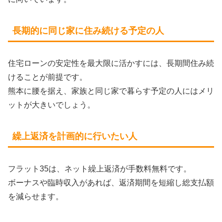
長期的に同じ家に住み続ける予定の人
住宅ローンの安定性を最大限に活かすには、長期間住み続
けることが前提です。
熊本に腰を据え、家族と同じ家で暮らす予定の人にはメリ
ットが大きいでしょう。
繰上返済を計画的に行いたい人
フラット35は、ネット繰上返済が手数料無料です。
ボーナスや臨時収入があれば、返済期間を短縮し総支払額
を減らせます。